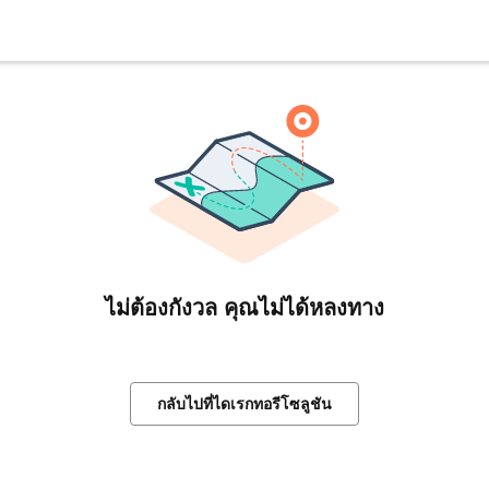
ไม่ต้องกังวล คุณไม่ได้หลงทาง
กลับไปที่ไดเรกทอรีโซลูชัน