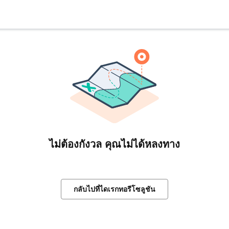
ไม่ต้องกังวล คุณไม่ได้หลงทาง
กลับไปที่ไดเรกทอรีโซลูชัน