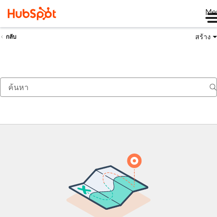
Me
สร้าง
กลับ