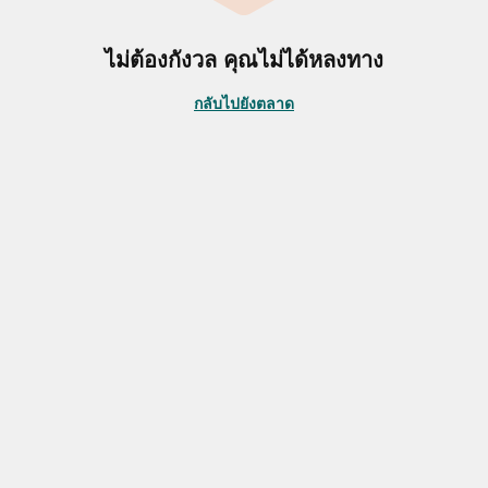
ไม่ต้องกังวล คุณไม่ได้หลงทาง
กลับไปยังตลาด