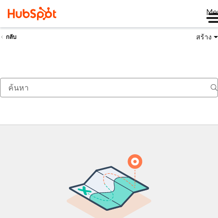
Me
สร้าง
กลับ