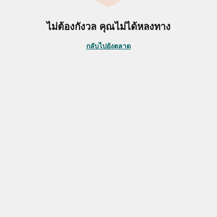
ไม่ต้องกังวล คุณไม่ได้หลงทาง
กลับไปยังตลาด