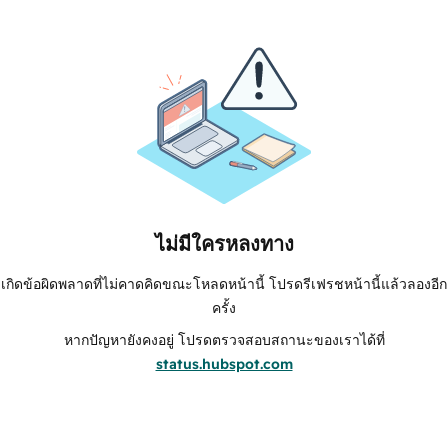
ไม่มีใครหลงทาง
เกิดข้อผิดพลาดที่ไม่คาดคิดขณะโหลดหน้านี้ โปรดรีเฟรชหน้านี้แล้วลองอีก
ครั้ง
หากปัญหายังคงอยู่ โปรดตรวจสอบสถานะของเราได้ที่
status.hubspot.com