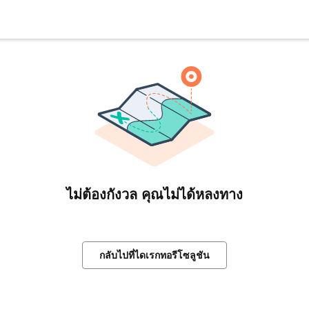
ไม่ต้องกังวล คุณไม่ได้หลงทาง
กลับไปที่ไดเรกทอรีโซลูชัน