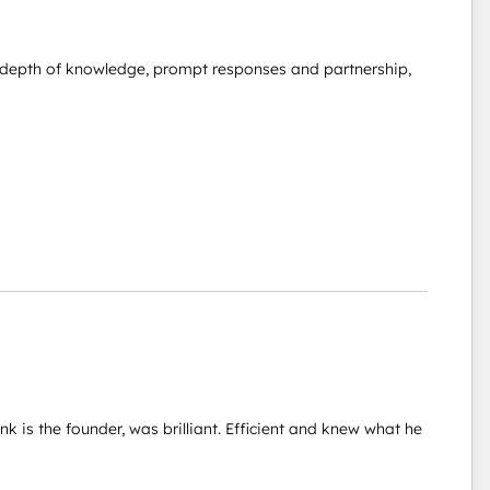
ir depth of knowledge, prompt responses and partnership,
 is the founder, was brilliant. Efficient and knew what he