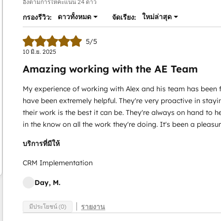
อิงตามการให้คะแนน 24 ดาว
ดาวทั้งหมด
ใหม่ล่าสุด
กรองรีวิว:
จัดเรียง:
5/5
10 มิ.ย. 2025
Amazing working with the AE Team
My experience of working with Alex and his team has been 
have been extremely helpful. They're very proactive in stayi
their work is the best it can be. They're always on hand to 
in the know on all the work they're doing. It's been a pleasu
บริการที่มีให้
CRM Implementation
Day, M.
รายงาน
มีประโยชน์ (0)