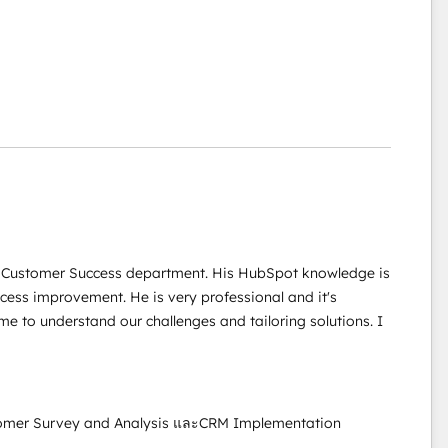
ur Customer Success department. His HubSpot knowledge is
cess improvement. He is very professional and it's
me to understand our challenges and tailoring solutions. I
tomer Survey and Analysis และCRM Implementation