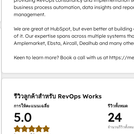
business process automation, data insights and report
management. 

We are great at HubSpot, but even better at building 
of it. Our expertise spans across multiple systems tha
Amplemarket, Ebsta, Aircall, Dealhub and many others
Keen to learn more? Book a call with us at https://
ตอนนี้คุณอยู่ที่
หน้า
หน้า
หน้า
รีวิวลูกค้าสำหรับ RevOps Works
การให้คะแนนเฉลี่ย
รีวิวทั้งหมด
5.0
24
จำนวนรีวิวทั้งห