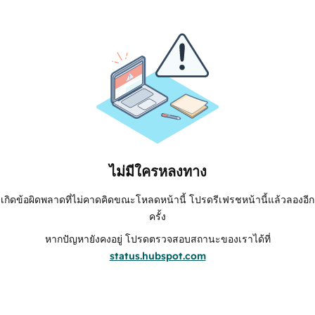
ไม่มีใครหลงทาง
เกิดข้อผิดพลาดที่ไม่คาดคิดขณะโหลดหน้านี้ โปรดรีเฟรชหน้านี้แล้วลองอีก
ครั้ง
หากปัญหายังคงอยู่ โปรดตรวจสอบสถานะของเราได้ที่
status.hubspot.com