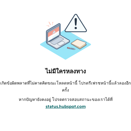
ไม่มีใครหลงทาง
เกิดข้อผิดพลาดที่ไม่คาดคิดขณะโหลดหน้านี้ โปรดรีเฟรชหน้านี้แล้วลองอีก
ครั้ง
หากปัญหายังคงอยู่ โปรดตรวจสอบสถานะของเราได้ที่
status.hubspot.com