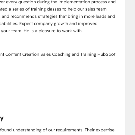
swer every question during the implementation process and
ted a series of training classes to help our sales team
s and recommends strategies that bring in more leads and
apabilities. Expect company growth and improved
 your team. He is a pleasure to work with.
ent Content Creation Sales Coaching and Training HubSpot
ty
found understanding of our requirements. Their expertise