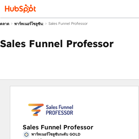
Sales Funnel Professor
ตลาด
พาร์ทเนอร์โซลูชัน:
Sales Funnel Professor
Sales Funnel Professor
พาร์ทเนอร์โซลูชันระดับ GOLD