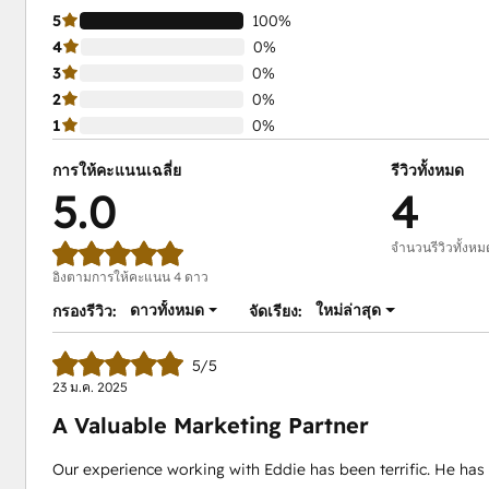
5
100%
4
0%
3
0%
2
0%
1
0%
การให้คะแนนเฉลี่ย
รีวิวทั้งหมด
5.0
4
จำนวนรีวิวทั้งหม
อิงตามการให้คะแนน 4 ดาว
ดาวทั้งหมด
ใหม่ล่าสุด
กรองรีวิว:
จัดเรียง:
5/5
23 ม.ค. 2025
A Valuable Marketing Partner
Our experience working with Eddie has been terrific. He ha