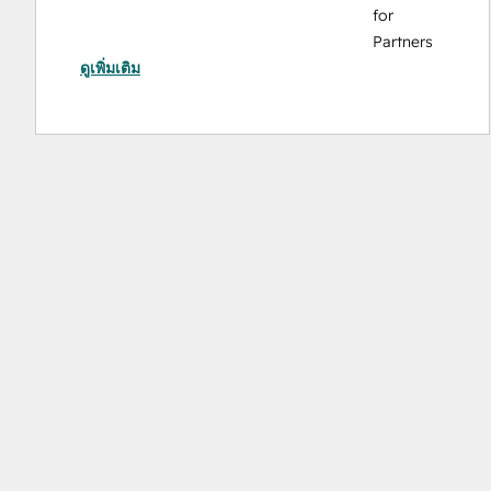
for
Partners
ดูเพิ่มเติม
HubSpot Solutions Partner