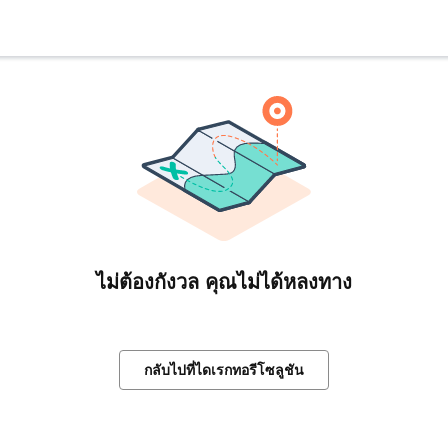
ไม่ต้องกังวล คุณไม่ได้หลงทาง
กลับไปที่ไดเรกทอรีโซลูชัน