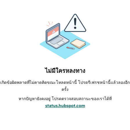
ไม่มีใครหลงทาง
เกิดข้อผิดพลาดที่ไม่คาดคิดขณะโหลดหน้านี้ โปรดรีเฟรชหน้านี้แล้วลองอีก
ครั้ง
หากปัญหายังคงอยู่ โปรดตรวจสอบสถานะของเราได้ที่
status.hubspot.com