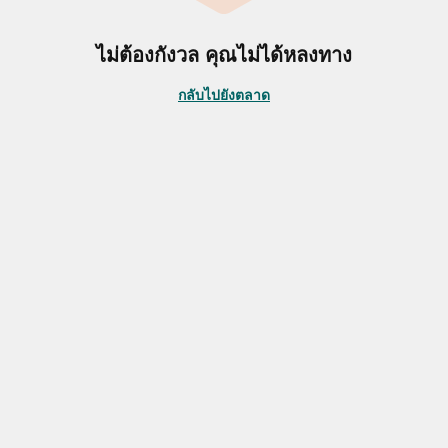
ไม่ต้องกังวล คุณไม่ได้หลงทาง
กลับไปยังตลาด