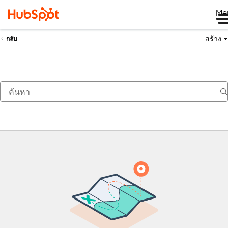
Me
สร้าง
กลับ