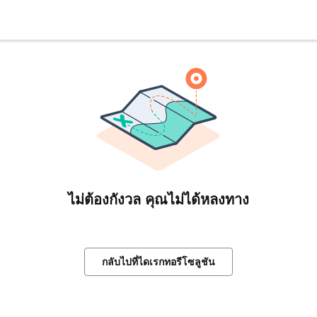
ไม่ต้องกังวล คุณไม่ได้หลงทาง
กลับไปที่ไดเรกทอรีโซลูชัน