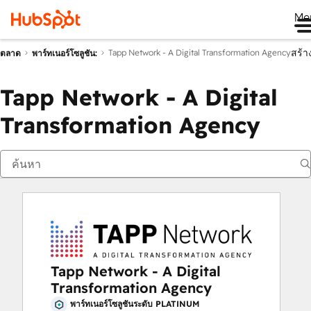
Me
สร้า
Tapp Network - A Digital Transformation Agency
ตลาด
พาร์ทเนอร์โซลูชัน:
Tapp Network - A Digital
Transformation Agency
Tapp Network - A Digital
Transformation Agency
พาร์ทเนอร์โซลูชันระดับ PLATINUM