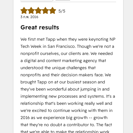
5/5
3 ก.พ. 2016
Great results
We first met Tapp when they were keynoting NP
Tech Week in San Francisco. Though we're not a
nonprofit ourselves, our clients are. We needed
a digital and content marketing agency that
understood the unique challenges that
nonprofits and their decision makers face. We
brought Tapp on at our busiest season and
they've been wonderful about jumping in and
implementing new processes and systems. It's a
relationship that's been working really well and
we're excited to continue working with them in
2016 as we experience big growth -- growth
that they're no doubt a contributor to. The fact
that we're able to make the relationship work