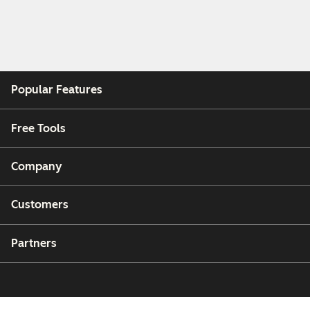
Popular Features
Free Tools
Company
Customers
Partners