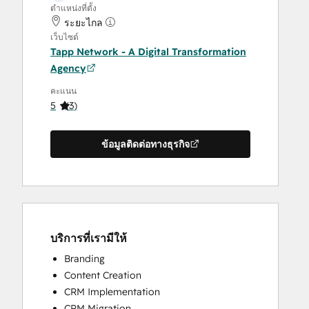
ตำแหน่งที่ตั้ง
ระยะไกล
เว็บไซต์
Tapp Network - A Digital Transformation
Agency
คะแนน
5
(
3
)
ข้อมูลติดต่อทางธุรกิจ
บริการที่เรามีให้
Branding
Content Creation
CRM Implementation
CRM Migration