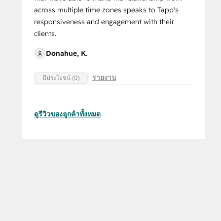
across multiple time zones speaks to Tapp's
responsiveness and engagement with their
clients.
Donahue, K.
รายงาน
มีประโยชน์ (0)
ดูรีวิวของลูกค้าทั้งหมด