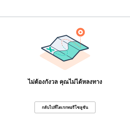
ไม่ต้องกังวล คุณไม่ได้หลงทาง
กลับไปที่ไดเรกทอรีโซลูชัน