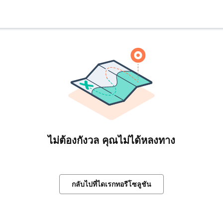
ไม่ต้องกังวล คุณไม่ได้หลงทาง
กลับไปที่ไดเรกทอรีโซลูชัน