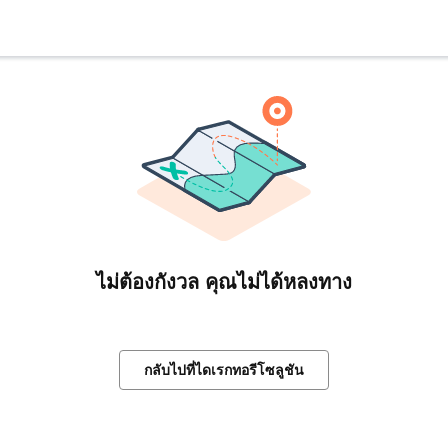
ไม่ต้องกังวล คุณไม่ได้หลงทาง
กลับไปที่ไดเรกทอรีโซลูชัน