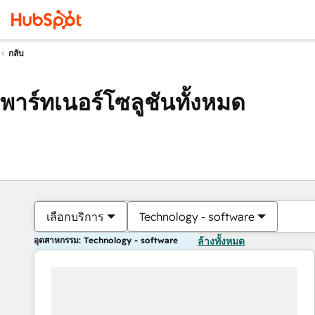
กลับ
พาร์ทเนอร์โซลูชันทั้งหมด
เลือกบริการ
Technology - software
อุตสาหกรรม: Technology - software
ล้างทั้งหมด