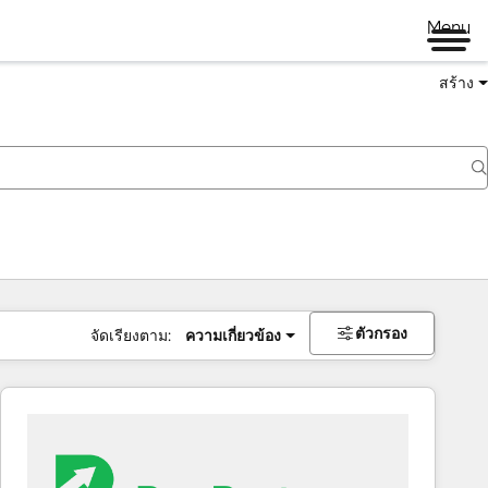
Menu
สร้าง
ตัวกรอง
จัดเรียงตาม:
ความเกี่ยวข้อง