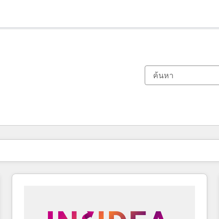
ตอนนี้คุณอยู่ที่
หน้า
หน้า
หน้า
หน้า
หน้า
หน้า
หน้า
หน้า
หน้า
หน้า
หน้า