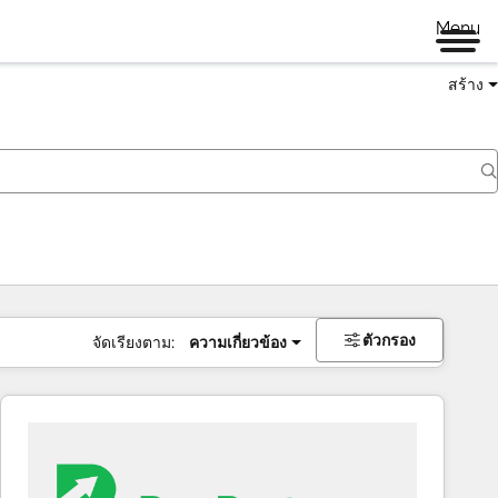
Menu
สร้าง
ตัวกรอง
จัดเรียงตาม:
ความเกี่ยวข้อง