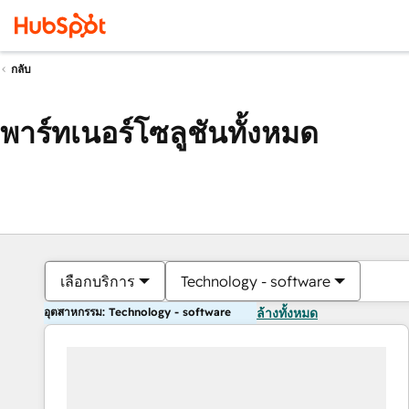
กลับ
พาร์ทเนอร์โซลูชันทั้งหมด
เลือกบริการ
Technology - software
อุตสาหกรรม: Technology - software
ล้างทั้งหมด