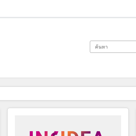
ตอนนี้คุณอยู่ที่
หน้า
หน้า
หน้า
หน้า
หน้า
หน้า
หน้า
หน้า
หน้า
หน้า
หน้า