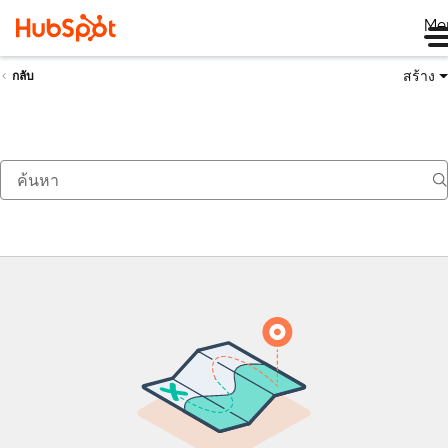
Me
สร้าง
กลับ