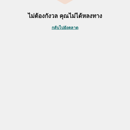
ไม่ต้องกังวล คุณไม่ได้หลงทาง
กลับไปยังตลาด