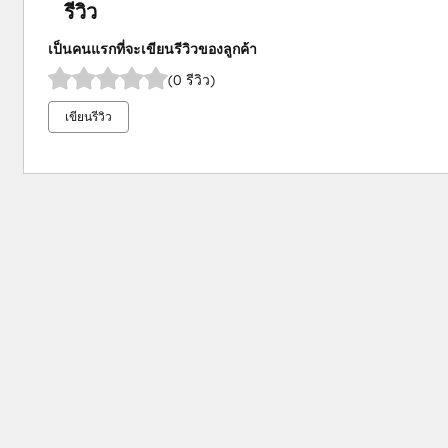
รีวิว
เป็นคนแรกที่จะเขียนรีวิวของลูกค้า
(0 รีวิว)
เขียนรีวิว