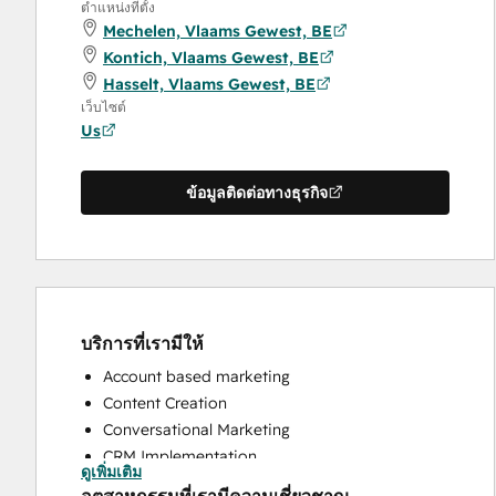
ตำแหน่งที่ตั้ง
Mechelen, Vlaams Gewest, BE
Kontich, Vlaams Gewest, BE
Hasselt, Vlaams Gewest, BE
เว็บไซต์
Us
ข้อมูลติดต่อทางธุรกิจ
บริการที่เรามีให้
Account based marketing
Content Creation
Conversational Marketing
CRM Implementation
ดูเพิ่มเติม
CRM Migration