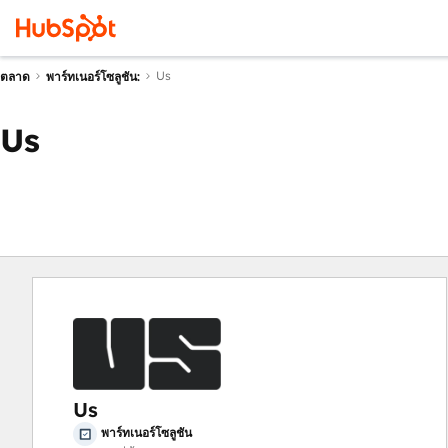
Us
ตลาด
พาร์ทเนอร์โซลูชัน:
Us
Us
พาร์ทเนอร์โซลูชัน