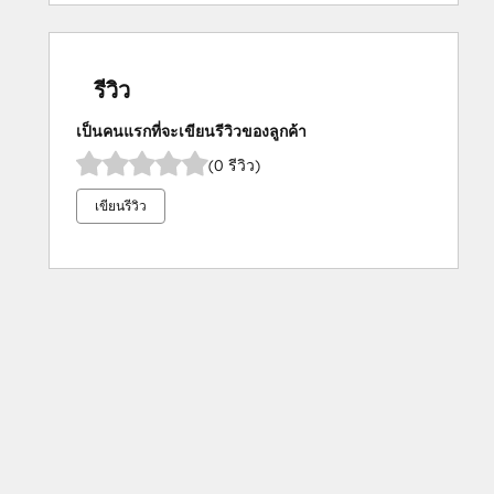
รีวิว
เป็นคนแรกที่จะเขียนรีวิวของลูกค้า
(0 รีวิว)
เขียนรีวิว