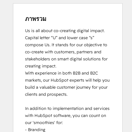
ภาพรวม
Us is all about co-creating digital impact. 
Capital letter “U” and lower case “s” 
compose Us. It stands for our objective to 
co-create with customers, partners and 
stakeholders on smart digital solutions for 
creating impact. 

With experience in both B2B and B2C 
markets, our HubSpot experts will help you 
build a valuable customer journey for your 
clients and prospects. 

In addition to implementation and services 
with HubSpot software, you can count on 
our 'smoothies' for: 

- Branding
