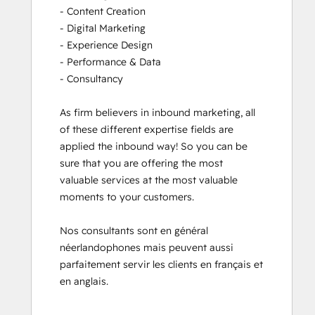
- Content Creation

- Digital Marketing

- Experience Design

- Performance & Data

- Consultancy

As firm believers in inbound marketing, all 
of these different expertise fields are 
applied the inbound way! So you can be 
sure that you are offering the most 
valuable services at the most valuable 
moments to your customers. 

Nos consultants sont en général 
néerlandophones mais peuvent aussi 
parfaitement servir les clients en français et 
en anglais.