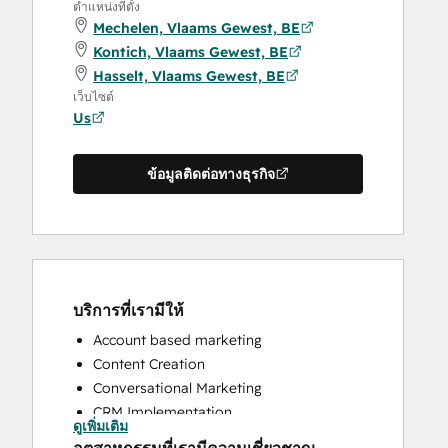
ตำแหน่งที่ตั้ง
Mechelen, Vlaams Gewest, BE
Kontich, Vlaams Gewest, BE
Hasselt, Vlaams Gewest, BE
เว็บไซต์
Us
ข้อมูลติดต่อทางธุรกิจ
บริการที่เรามีให้
Account based marketing
Content Creation
Conversational Marketing
CRM Implementation
ดูเพิ่มเติม
CRM Migration