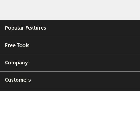
Popular Features
Free Tools
Company
Customers
Partners