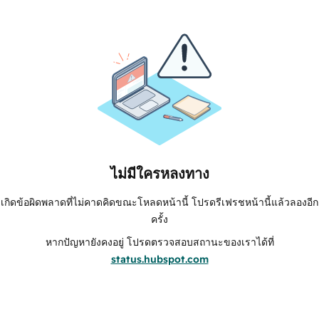
ไม่มีใครหลงทาง
เกิดข้อผิดพลาดที่ไม่คาดคิดขณะโหลดหน้านี้ โปรดรีเฟรชหน้านี้แล้วลองอีก
ครั้ง
หากปัญหายังคงอยู่ โปรดตรวจสอบสถานะของเราได้ที่
status.hubspot.com