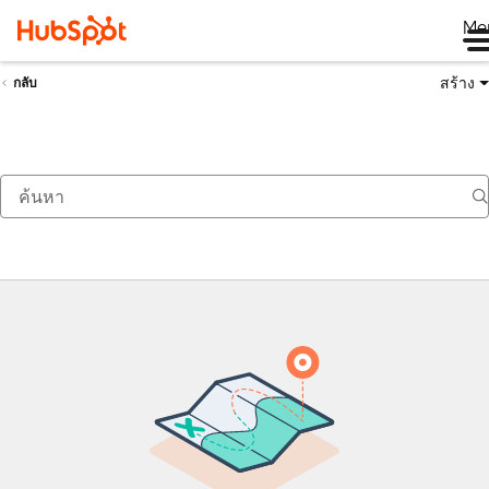
Me
สร้าง
กลับ