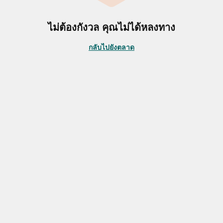
ไม่ต้องกังวล คุณไม่ได้หลงทาง
กลับไปยังตลาด