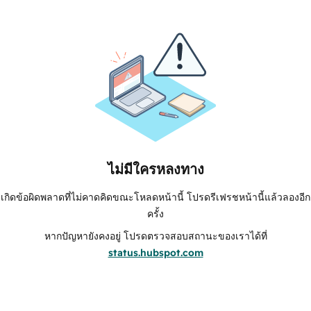
ไม่มีใครหลงทาง
เกิดข้อผิดพลาดที่ไม่คาดคิดขณะโหลดหน้านี้ โปรดรีเฟรชหน้านี้แล้วลองอีก
ครั้ง
หากปัญหายังคงอยู่ โปรดตรวจสอบสถานะของเราได้ที่
status.hubspot.com