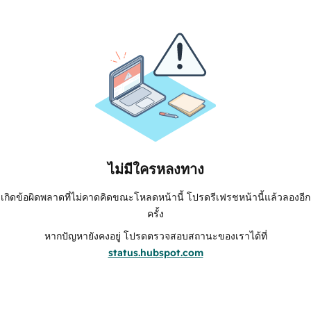
ไม่มีใครหลงทาง
เกิดข้อผิดพลาดที่ไม่คาดคิดขณะโหลดหน้านี้ โปรดรีเฟรชหน้านี้แล้วลองอีก
ครั้ง
หากปัญหายังคงอยู่ โปรดตรวจสอบสถานะของเราได้ที่
status.hubspot.com