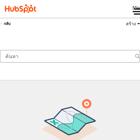
Me
สร้าง
กลับ