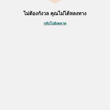
ไม่ต้องกังวล คุณไม่ได้หลงทาง
กลับไปยังตลาด