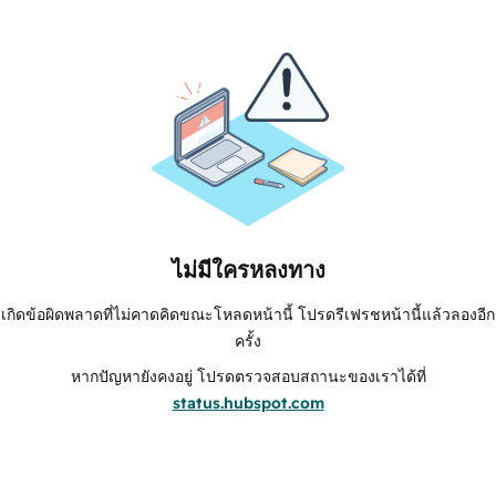
ไม่มีใครหลงทาง
เกิดข้อผิดพลาดที่ไม่คาดคิดขณะโหลดหน้านี้ โปรดรีเฟรชหน้านี้แล้วลองอีก
ครั้ง
หากปัญหายังคงอยู่ โปรดตรวจสอบสถานะของเราได้ที่
status.hubspot.com