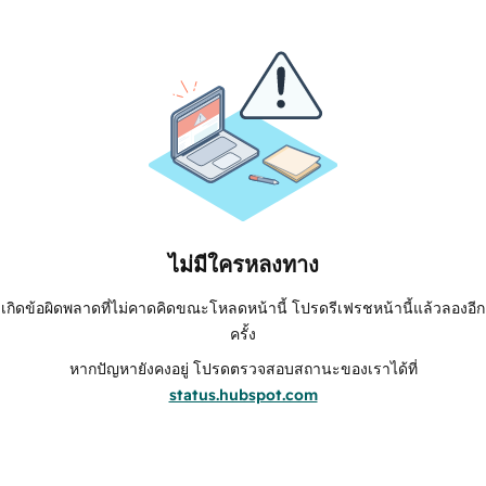
ไม่มีใครหลงทาง
เกิดข้อผิดพลาดที่ไม่คาดคิดขณะโหลดหน้านี้ โปรดรีเฟรชหน้านี้แล้วลองอีก
ครั้ง
หากปัญหายังคงอยู่ โปรดตรวจสอบสถานะของเราได้ที่
status.hubspot.com