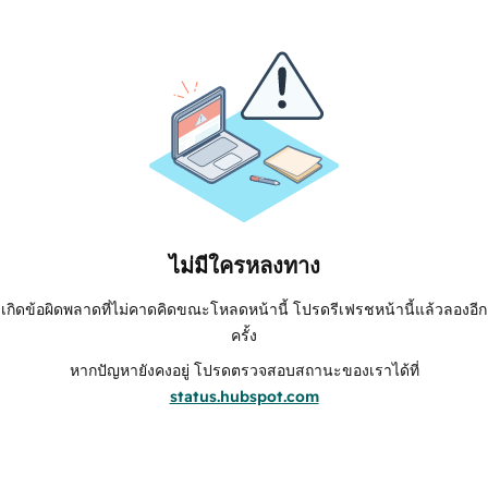
ไม่มีใครหลงทาง
เกิดข้อผิดพลาดที่ไม่คาดคิดขณะโหลดหน้านี้ โปรดรีเฟรชหน้านี้แล้วลองอีก
ครั้ง
หากปัญหายังคงอยู่ โปรดตรวจสอบสถานะของเราได้ที่
status.hubspot.com