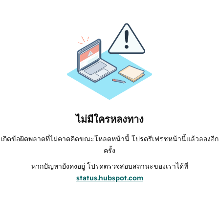
ไม่มีใครหลงทาง
เกิดข้อผิดพลาดที่ไม่คาดคิดขณะโหลดหน้านี้ โปรดรีเฟรชหน้านี้แล้วลองอีก
ครั้ง
หากปัญหายังคงอยู่ โปรดตรวจสอบสถานะของเราได้ที่
status.hubspot.com