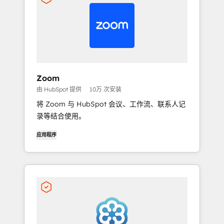
Zoom
由 HubSpot 提供
10万 次安装
将 Zoom 与 HubSpot 会议、工作流、联系人记
录等结合使用。
应用程序