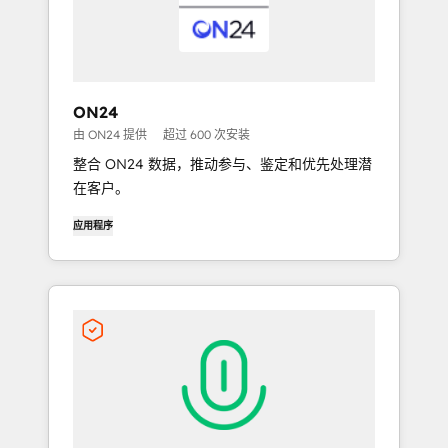
ON24
由 ON24 提供
超过 600 次安装
整合 ON24 数据，推动参与、鉴定和优先处理潜
在客户。
应用程序