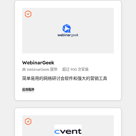
WebinarGeek
由 WebinarGeek 提供
超过 900 次安装
简单易用的网络研讨会软件和强大的营销工具
应用程序