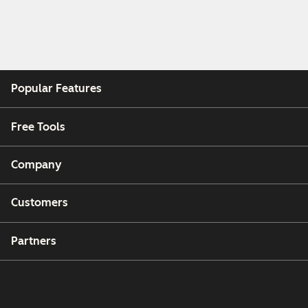
Popular Features
Free Tools
Company
Customers
Partners