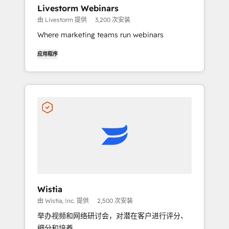
Livestorm Webinars
由 Livestorm 提供
3,200 次安装
Where marketing teams run webinars
应用程序
Wistia
由 Wistia, Inc. 提供
2,500 次安装
举办视频和网络研讨会，对潜在客户进行评分、
细分和培养。