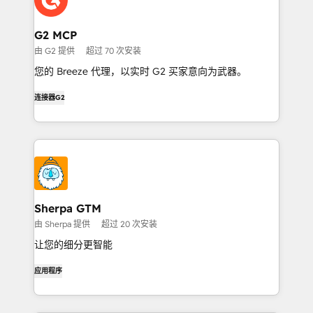
G2 MCP
由 G2 提供
超过 70 次安装
您的 Breeze 代理，以实时 G2 买家意向为武器。
连接器
G2
Sherpa GTM
由 Sherpa 提供
超过 20 次安装
让您的细分更智能
应用程序