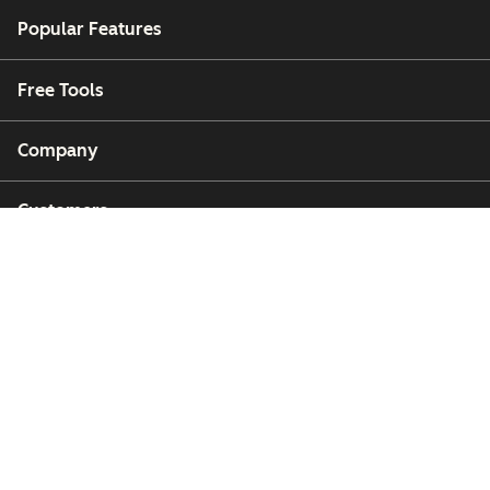
Popular Features
Free Tools
Company
Customers
Partners