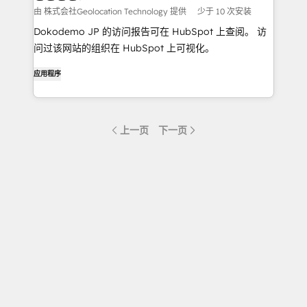
由 株式会社Geolocation Technology 提供
少于 10 次安装
Dokodemo JP 的访问报告可在 HubSpot 上查阅。 访
问过该网站的组织在 HubSpot 上可视化。
应用程序
上一页
下一页