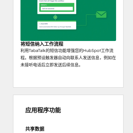
将短信纳入工作流程
利用TabaTalk的短信功能增强您的HubSpot工作流
程。根据预设触发器自动向联系人发送信息，例如在
未接听电话后立即发送后续信息。
应用程序功能
共享数据