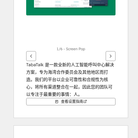
项
1/6 - Screen Pop
TabaTalk 是一款全新的人工智能呼叫中心解决
方案，专为海湾合作委员会及其他地区而打
造。我们的平台以企业可靠性和合规性为核
心，将所有渠道整合在一起，因此您的团队可
以专注于最重要的事情：人。
查看设置指南