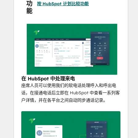
功
按 HubSpot 计划比较功能
能
在 HubSpot 中处理来电
座席人员可以使用我们的软电话处理呼入和呼出电
话，在接通电话后立即在 HubSpot 中查看一系列客
户详情，并在各平台之间自动同步通话记录。