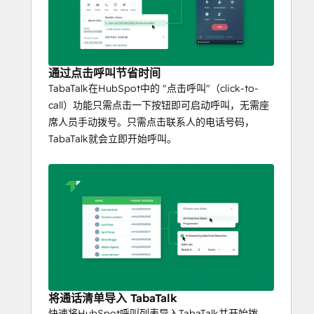
通过点击呼叫节省时间
TabaTalk在HubSpot中的 "点击呼叫"（click-to-
call）功能只需点击一下按钮即可启动呼叫，无需座
席人员手动拨号。只需点击联系人的电话号码，
TabaTalk就会立即开始呼叫。
将通话清单导入 TabaTalk
快速将HubSpot呼叫列表导入TabaTalk并开始拨