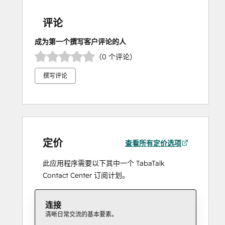
评论
成为第一个撰写客户评论的人
（0 个评论）
撰写评论
定价
查看所有定价选项
此应用程序需要以下其中一个 TabaTalk
Contact Center 订阅计划。
连接
清晰日常交流的基本要素。