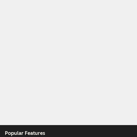
Popular Features