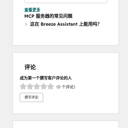
查看更多
MCP 服务器的常见问题
这在 Breeze Assistant 上能用吗？
评论
成为第一个撰写客户评论的人
（0 个评论）
撰写评论