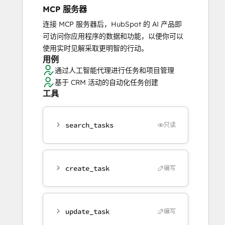
MCP 服务器
连接 MCP 服务器后，HubSpot 的 AI 产品即
可访问你应用程序的数据和功能，以便你可以
使用实时见解采取更明智的行动。
用例
通过人工智能代理进行任务和项目管理
基于 CRM 活动的自动化任务创建
工具
search_tasks
只读
create_task
编写
update_task
编写