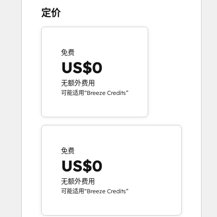
定价
免费
US$0
无额外费用
可能适用“Breeze Credits”
免费
US$0
无额外费用
可能适用“Breeze Credits”