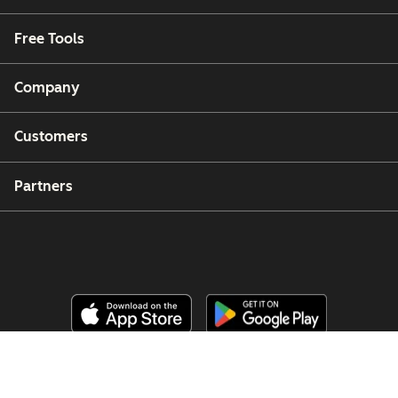
Free Tools
Company
Customers
Partners