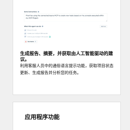
生成报告、摘要，并获取由人工智能驱动的建
议。
利用客服人员中的通俗语言提示功能，获取项目状态
更新、生成报告并分析您的任务。
应用程序功能