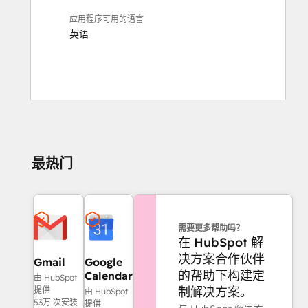
应用程序可用的语言
英语
最热门
需要更多帮助吗？
在 HubSpot 解
决方案合作伙伴
Gmail
Google
的帮助下构建定
Calendar
由 HubSpot
制解决方案。
提供
由 HubSpot
53万 次安装
提供