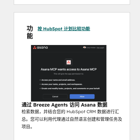
功
按 HubSpot 计划比较功能
能
通过 Breeze Agents 访问 Asana 数据
检索数据，并结合您的 HubSpot CRM 数据进行汇
总。您可以利用代理通过自然语言创建和管理任务及
项目。