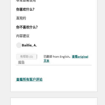
非常容易使用
你喜欢什么？
直观的
你不喜欢什么？
内容建议
Baillie, A.
已翻译 from English。
查看original
有帮助 (0)
文本
报告
查看所有客户评论