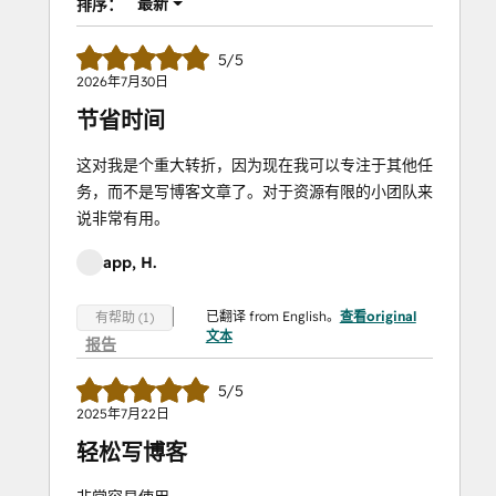
最新
排序：
5/5
2026年7月30日
节省时间
这对我是个重大转折，因为现在我可以专注于其他任
务，而不是写博客文章了。对于资源有限的小团队来
说非常有用。
app, H.
已翻译 from English。
查看original
有帮助 (1)
文本
报告
5/5
2025年7月22日
轻松写博客