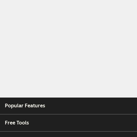
Popular Features
Free Tools