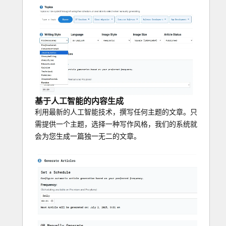
基于人工智能的内容生成
利用最新的人工智能技术，撰写任何主题的文章。只
需提供一个主题，选择一种写作风格，我们的系统就
会为您生成一篇独一无二的文章。