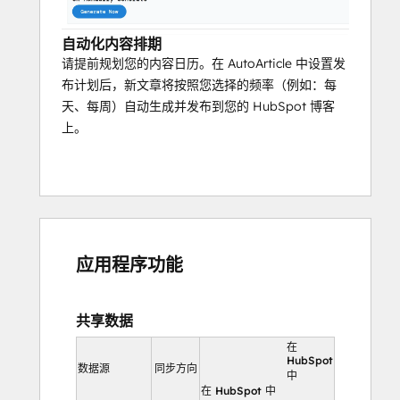
自动化内容排期
请提前规划您的内容日历。在 AutoArticle 中设置发
布计划后，新文章将按照您选择的频率（例如：每
天、每周）自动生成并发布到您的 HubSpot 博客
上。
应用程序功能
共享数据
在
HubSpot
数据源
同步方向
中
在 HubSpot 中