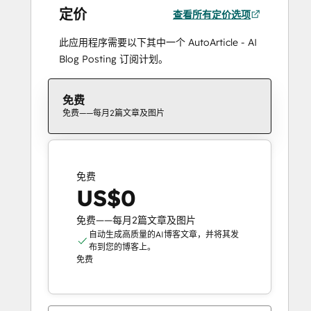
定价
查看所有定价选项
此应用程序需要以下其中一个 AutoArticle - AI
Blog Posting 订阅计划。
免费
免费——每月2篇文章及图片
免费
US$0
免费——每月2篇文章及图片
自动生成高质量的AI博客文章，并将其发
布到您的博客上。
免费