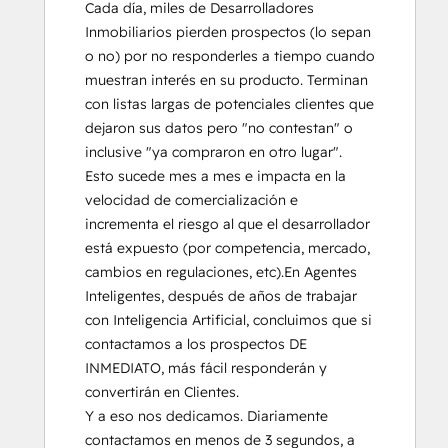
Cada día, miles de Desarrolladores 
Inmobiliarios pierden prospectos (lo sepan 
o no) por no responderles a tiempo cuando 
muestran interés en su producto. Terminan 
con listas largas de potenciales clientes que 
dejaron sus datos pero "no contestan" o 
inclusive "ya compraron en otro lugar".  
Esto sucede mes a mes e impacta en la 
velocidad de comercialización e 
incrementa el riesgo al que el desarrollador 
está expuesto (por competencia, mercado, 
cambios en regulaciones, etc).En Agentes 
Inteligentes, después de años de trabajar 
con Inteligencia Artificial, concluimos que si 
contactamos a los prospectos DE 
INMEDIATO, más fácil responderán y 
convertirán en Clientes.

Y a eso nos dedicamos. Diariamente 
contactamos en menos de 3 segundos, a 