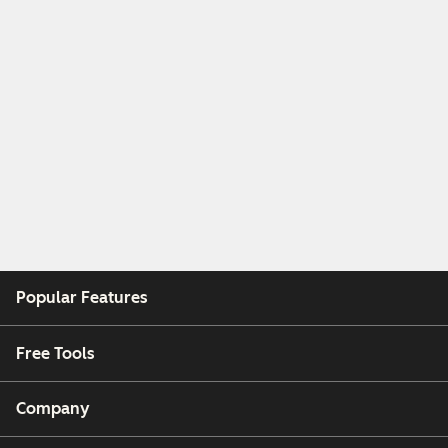
Popular Features
Free Tools
Company