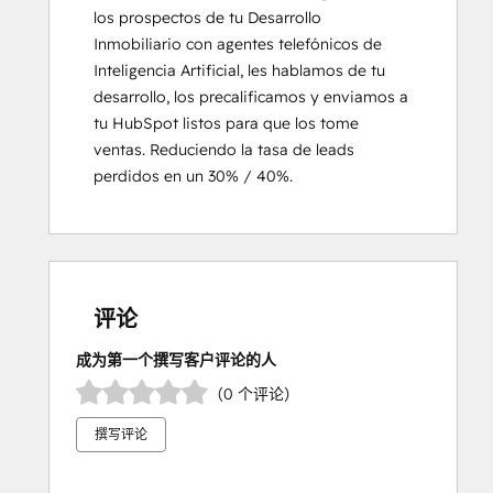
los prospectos de tu Desarrollo 
Inmobiliario con agentes telefónicos de 
Inteligencia Artificial, les hablamos de tu 
desarrollo, los precalificamos y enviamos a 
tu HubSpot listos para que los tome 
ventas. Reduciendo la tasa de leads 
perdidos en un 30% / 40%.
评论
成为第一个撰写客户评论的人
（0 个评论）
撰写评论