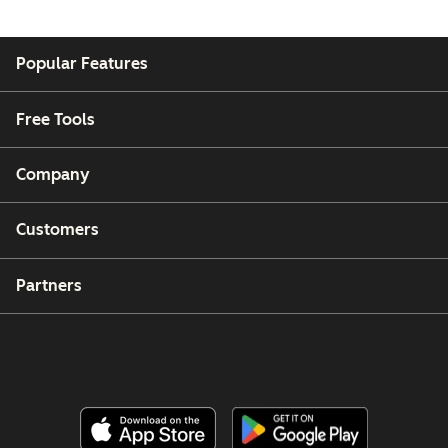
Popular Features
Free Tools
Company
Customers
Partners