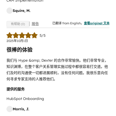
CRM Implementation
Squire, M.
已翻译 from English。
查看original 文本
报告
有帮助 (0)
5/5
2025年10月1日
很棒的体验
我们与 Hype &amp; Dexter 的合作非常愉快。他们非常专业，
知识渊博，在整个客户关系管理实施过程中都很容易打交道。他
们及时的沟通使一切都进展顺利，没有任何问题。我很乐意向任
何寻求专家支持的人推荐他们。
提供的服务
HubSpot Onboarding
Morris, J.