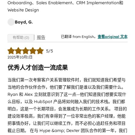
Onboarding、Sales Enablement、CRM Implementation和
Website Design
Boyd, G.
已翻译 from English。
查看original 文本
报告
有帮助 (0)
5/5
2025年10月1日
优秀人才创造一流成果
当我们第一次考察客户关系管理软件时，我们就知道我们希望与
当地的合作伙伴合作，他们要了解我们是谁以及我们需要什么。
Ryan 和 Alex 立刻就意识到了这一点--他们知道我们想要实现什
么目标，以及 HubSpot 产品将如何融入我们的技术栈。我们都
明白，这是一个长期项目，会发展成为长期的工作关系。 项目的
建设效率极高，我们有幸得到了一位非常出色的客户经理，他能
把事情办好，让我们可以继续工作，而不必担心追赶任务和项目
截止日期。 在与 Hype &amp; Dexter 团队合作的第一年，我们