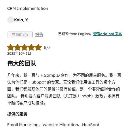
CRM Implementation
Kola, Y.
已翻译 from English。
查看original 文本
报告
有帮助 (0)
5/5
2025年10月1日
伟大的团队
几年来，我一直与 H&amp;D 合作，为不同的雇主服务。我一直
认为他们是 HubSpot 的专家。无论我们使用该工具的哪个方
面，我们都发现他们的见解非常有价值，是一个非常值得合作的
团队。 特别要向客户服务团队（尤其是 Lindah）致敬，她拥有
卓越的客户成功技能。
提供的服务
Email Marketing、Website Migration、HubSpot