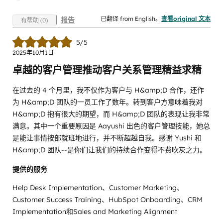
已翻译 from English。
查看original 文本
报告
有帮助 (0)
5/5
2025年10月1日
卓越的客户管理推动客户关系管理精益求精
在过去的 4 个月里，我不仅作为客户与 H&amp;D 合作，还作
为 H&amp;D 团队的一员工作了数年。转到客户方意味着我对
H&amp;D 抱有很大的期望，而 H&amp;D 团队的表现让我非常
满意。其中一个重要原因是 Aayushi 出色的客户管理技能，她总
是能让事情按部就班地进行，并不断超越自我。感谢 Yushi 和
H&amp;D 团队--是你们让我们的持续合作变得不费吹灰之力。
提供的服务
Help Desk Implementation、Customer Marketing、
Customer Success Training、HubSpot Onboarding、CRM
Implementation和Sales and Marketing Alignment