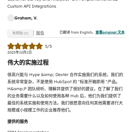
Custom API Integrations
Graham, V.
已翻译 from English。
查看original 文本
报告
有帮助 (0)
5/5
2025年10月1日
伟大的实施过程
很高兴能与 Hype &amp; Dexter 合作实施我们的系统，我们的
系统非常复杂，不是使用 HubSpot 的 "标准开箱即用 "产品。
H&amp;P 团队倾听、理解并提供了很好的建议，在了解了我们
的业务需要什么以及如何使用各种 Hub 后，他们为我们提供了
最佳的系统实施和使用方法。我们很愿意向任何其他需要进行大
规模或小规模工作的企业推荐他们。
提供的服务