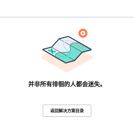
并非所有徘徊的人都会迷失。
返回解决方案目录