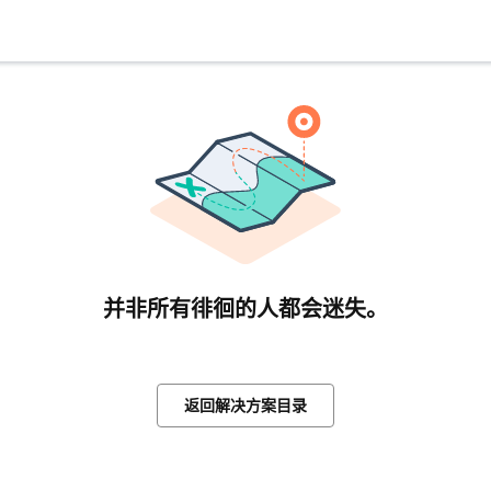
并非所有徘徊的人都会迷失。
返回解决方案目录