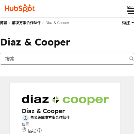
Me
构建
Diaz & Cooper
商城
解决方案合作伙伴
Diaz & Cooper
Diaz & Cooper
白金级解决方案合作伙伴
位置
远程