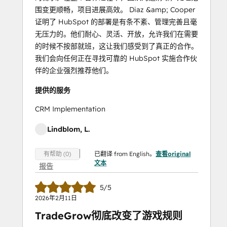
围变更顺畅，项目进展高效。 Diaz &amp; Cooper
证明了 HubSpot 的部署是有条不紊、管理完善且毫
无压力的。他们耐心、灵活、开放，允许我们在需要
的时候不按部就班，这让我们感受到了真正的合作。
我们会向任何正在寻找可靠的 HubSpot 实施合作伙
伴的企业强烈推荐他们。
提供的服务
CRM Implementation
Lindblom, L.
已翻译 from English。
查看original
有帮助 (0)
文本
报告
5/5
2026年2月11日
TradeGrow彻底改变了游戏规则