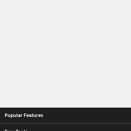
Popular Features