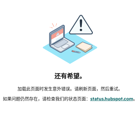
还有希望。
加载此页面时发生意外错误。请刷新页面，然后重试。
如果问题仍然存在，请检查我们的状态页面：
status.hubspot.com
。