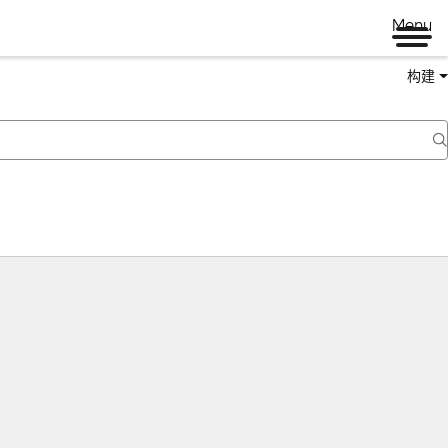
Menu
构建