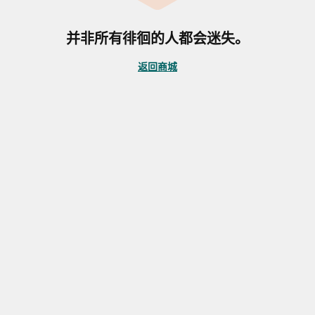
并非所有徘徊的人都会迷失。
返回商城