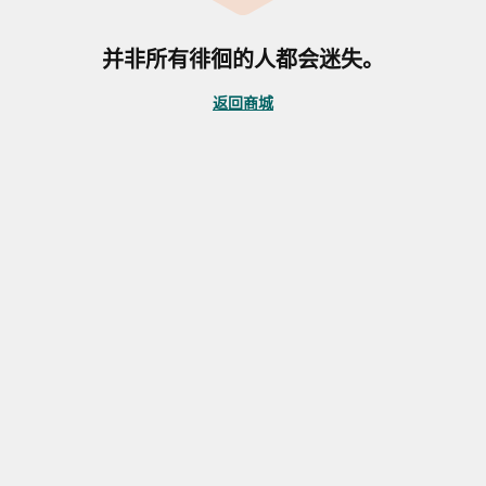
并非所有徘徊的人都会迷失。
返回商城