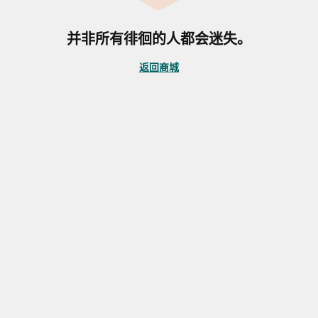
并非所有徘徊的人都会迷失。
返回商城