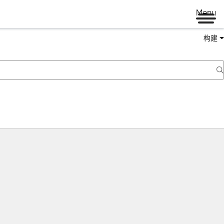
Menu
构建