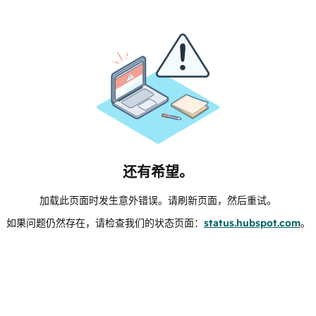
还有希望。
加载此页面时发生意外错误。请刷新页面，然后重试。
如果问题仍然存在，请检查我们的状态页面：
status.hubspot.com
。