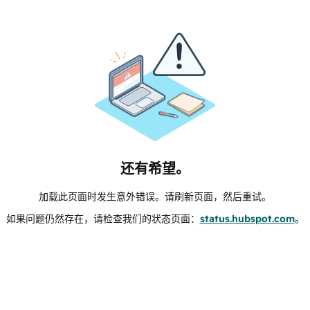
还有希望。
加载此页面时发生意外错误。请刷新页面，然后重试。
如果问题仍然存在，请检查我们的状态页面：
status.hubspot.com
。