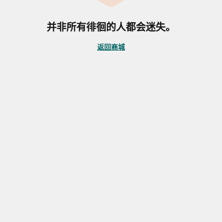
并非所有徘徊的人都会迷失。
返回商城