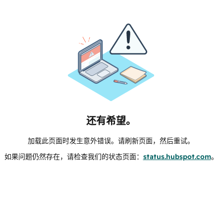
还有希望。
加载此页面时发生意外错误。请刷新页面，然后重试。
如果问题仍然存在，请检查我们的状态页面：
status.hubspot.com
。